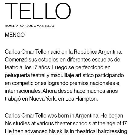
TELLO
HOME
CARLOS OMAR TELLO
MENGO
Carlos Omar Tello nació en la República Argentina.
Comenzó sus estudios en diferentes escuelas de
teatro a los 17 años. Luego se perfeccionó en
peluquería teatral y maquillaje artístico participando
en competiciones logrando premios nacionales e
internacionales. Ahora desde hace muchos años
trabajó en Nueva York, en Los Hampton.
Carlos Omar Tello was born in Argentina. He began
his studies at various theater schools at the age of 17.
He then advanced his skills in theatrical hairdressing