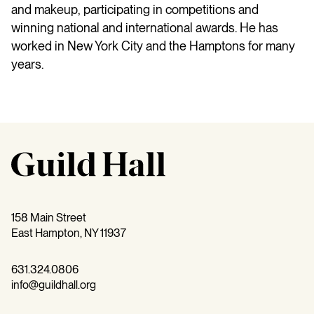
and makeup, participating in competitions and
winning national and international awards. He has
worked in New York City and the Hamptons for many
years.
158 Main Street
East Hampton, NY 11937
631.324.0806
info@guildhall.org