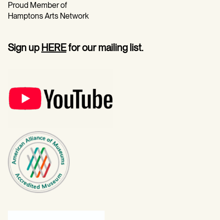
Proud Member of
Hamptons Arts Network
Sign up
HERE
for our mailing list.