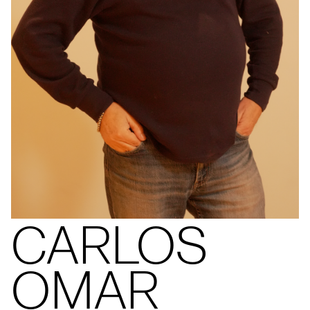
CARLOS
OMAR